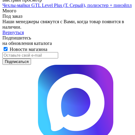
Чехлы-майки GTL Level Plus (Т. Серый), полиэстер + пинэйпл
Много
Под заказ
Наши менеджеры свяжутся с Вами, когда товар появится в
наличии.
Вернуться
Подпишитесь
на обновления каталога
Новости магазина