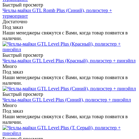
Быстрый просмотр
Чехлы-майки GTL Romb Plus (Синий), полиэстер +
термопринт
Достаточно
Под заказ
Наши менеджеры свяжутся с Вами, когда товар появится в
наличии.
Быстрый просмотр
Чехлы-майки GTL Level Plus (Красный), полиэстер + пинэйпл
Много
Под заказ
Наши менеджеры свяжутся с Вами, когда товар появится в
наличии.
Быстрый просмотр
Чехлы-майки GTL Level Plus (Синий), полиэстер + пинэйпл
Много
Под заказ
Наши менеджеры свяжутся с Вами, когда товар появится в
наличии.
Быстрый просмотр