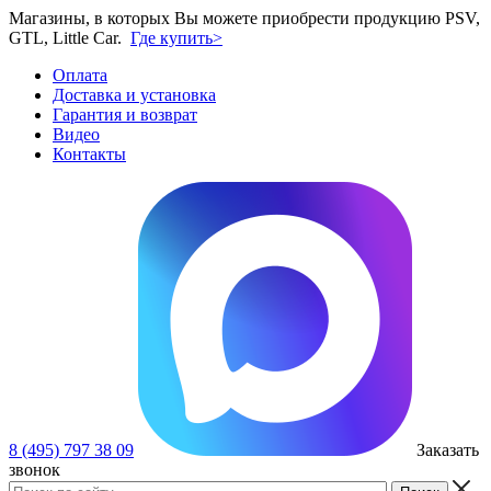
Магазины, в которых Вы можете приобрести продукцию PSV,
GTL, Little Car.
Где купить>
Оплата
Доставка и установка
Гарантия и возврат
Видео
Контакты
8 (495) 797 38 09
Заказать
звонок