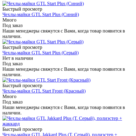
Быстрый просмотр
Чехлы-майки GTL Start Plus (Синий)
Много
Под заказ
Наши менеджеры свяжутся с Вами, когда товар появится в
наличии.
Быстрый просмотр
Чехлы-майки GTL Start Plus (Серый)
Нет в наличии
Под заказ
Наши менеджеры свяжутся с Вами, когда товар появится в
наличии.
Быстрый просмотр
Чехлы-майки GTL Start Front (Красный)
Много
Под заказ
Наши менеджеры свяжутся с Вами, когда товар появится в
наличии.
Быстрый просмотр
Чехлы-майки GTL Jakkard Plus (Т. Серый), полиэстер +