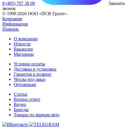
8 (495) 797 38 09
Заказать
звонок
© 1999-2026 ООО «ПСВ Групп».
Компания
Информация
Помощь
О компании
Новости
Вакансии
Магазины
Условия оплаты
Доставка и установка
Гарантия и возврат
Чехлы под заказ
Оптовикам
Статьи
Вопрос-ответ
Видео
Бренды
Товары по маркам авто