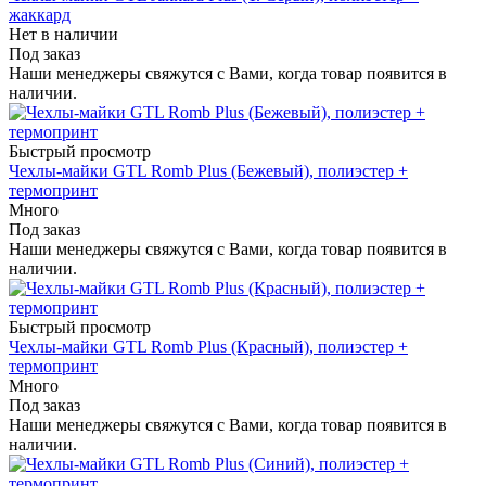
жаккард
Нет в наличии
Под заказ
Наши менеджеры свяжутся с Вами, когда товар появится в
наличии.
Быстрый просмотр
Чехлы-майки GTL Romb Plus (Бежевый), полиэстер +
термопринт
Много
Под заказ
Наши менеджеры свяжутся с Вами, когда товар появится в
наличии.
Быстрый просмотр
Чехлы-майки GTL Romb Plus (Красный), полиэстер +
термопринт
Много
Под заказ
Наши менеджеры свяжутся с Вами, когда товар появится в
наличии.