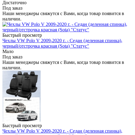
Достаточно
Под заказ
Наши менеджеры свяжутся с Вами, когда товар появится в
наличии.
Быстрый просмотр
Чехлы VW Polo V 2009-2020 г. - Седан (деленная спинка),
черный/отстрочка красная (Sota) "Статус"
Мало
Под заказ
Наши менеджеры свяжутся с Вами, когда товар появится в
наличии.
Быстрый просмотр
Чехлы VW Polo V 2009-2020 г. - Седан (деленная спинка),