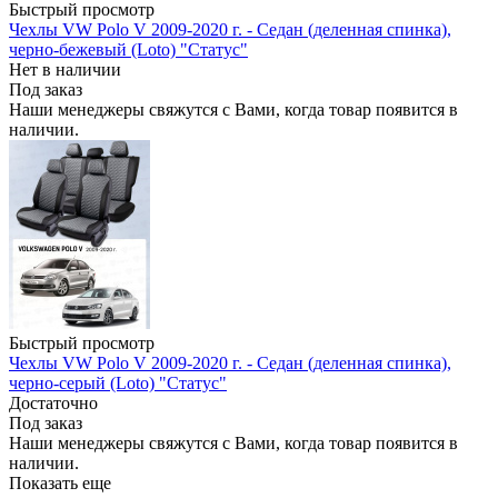
Быстрый просмотр
Чехлы VW Polo V 2009-2020 г. - Седан (деленная спинка),
черно-бежевый (Loto) "Статус"
Нет в наличии
Под заказ
Наши менеджеры свяжутся с Вами, когда товар появится в
наличии.
Быстрый просмотр
Чехлы VW Polo V 2009-2020 г. - Седан (деленная спинка),
черно-серый (Loto) "Статус"
Достаточно
Под заказ
Наши менеджеры свяжутся с Вами, когда товар появится в
наличии.
Показать еще