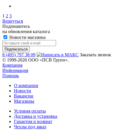
1
2
3
Вернуться
Подпишитесь
на обновления каталога
Новости магазина
8 (495) 797 38 09
Заказать звонок
© 1999-2026 ООО «ПСВ Групп».
Компания
Информация
Помощь
О компании
Новости
Вакансии
Магазины
Условия оплаты
Доставка и установка
Гарантия и возврат
Чехлы под заказ