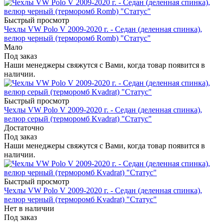
Быстрый просмотр
Чехлы VW Polo V 2009-2020 г. - Седан (деленная спинка),
велюр черный (терморомб Romb) "Статус"
Мало
Под заказ
Наши менеджеры свяжутся с Вами, когда товар появится в
наличии.
Быстрый просмотр
Чехлы VW Polo V 2009-2020 г. - Седан (деленная спинка),
велюр серый (терморомб Kvadrat) "Статус"
Достаточно
Под заказ
Наши менеджеры свяжутся с Вами, когда товар появится в
наличии.
Быстрый просмотр
Чехлы VW Polo V 2009-2020 г. - Седан (деленная спинка),
велюр черный (терморомб Kvadrat) "Статус"
Нет в наличии
Под заказ