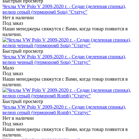
Быстрый просмотр
Чехлы VW Polo V 2009-2020 г. - Седан (деленная спинка),
велюр серый (терморомб Sota) "Статус"
Нет в наличии
Под заказ
Наши менеджеры свяжутся с Вами, когда товар появится в
наличии.
Быстрый просмотр
Чехлы VW Polo V 2009-2020 г. - Седан (деленная спинка),
велюр черный (терморомб Sota) "Статус"
Мало
Под заказ
Наши менеджеры свяжутся с Вами, когда товар появится в
наличии.
Быстрый просмотр
Чехлы VW Polo V 2009-2020 г. - Седан (деленная спинка),
велюр серый (терморомб Romb) "Статус"
Нет в наличии
Под заказ
Наши менеджеры свяжутся с Вами, когда товар появится в
наличии.