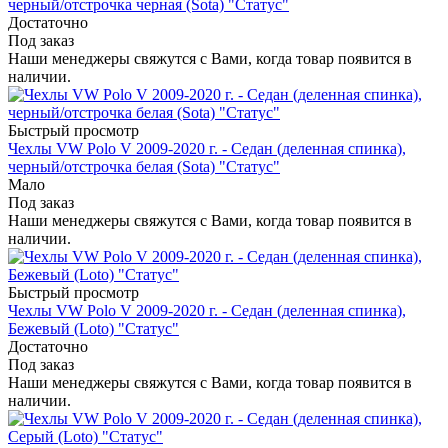
черный/отстрочка черная (Sota) "Статус"
Достаточно
Под заказ
Наши менеджеры свяжутся с Вами, когда товар появится в
наличии.
Быстрый просмотр
Чехлы VW Polo V 2009-2020 г. - Седан (деленная спинка),
черный/отстрочка белая (Sota) "Статус"
Мало
Под заказ
Наши менеджеры свяжутся с Вами, когда товар появится в
наличии.
Быстрый просмотр
Чехлы VW Polo V 2009-2020 г. - Седан (деленная спинка),
Бежевый (Loto) "Статус"
Достаточно
Под заказ
Наши менеджеры свяжутся с Вами, когда товар появится в
наличии.