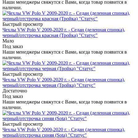
Наши менеджеры свяжутся с Вами, когда товар появится в
наличии.
Быстрый просмотр
Чехлы VW Polo V 2009-2020 г. - Седан (деленная спинка),
черный/отстрочка красная (Тройка) "Статус"
Мало
Под заказ
Наши менеджеры свяжутся с Вами, когда товар появится в
наличии.
Быстрый просмотр
Чехлы VW Polo V 2009-2020 г. - Седан (деленная спинка),
черный/отстрочка черная (Тройка) "Статус"
Достаточно
Под заказ
Наши менеджеры свяжутся с Вами, когда товар появится в
наличии.
Быстрый просмотр
Чехлы VW Polo V 2009-2020 г. - Седан (деленная спинка),
черный/отстрочка синяя (Sota) "Статус"