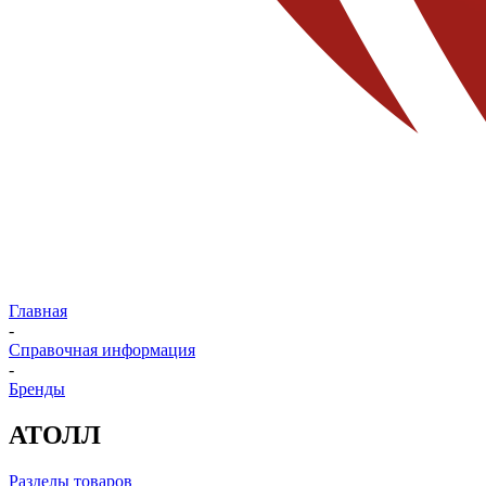
Главная
-
Справочная информация
-
Бренды
АТОЛЛ
Разделы товаров