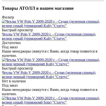
Товары АТОЛЛ в нашем магазине
Фильтр
Быстрый просмотр
Чехлы VW Polo V 2009-2020 г. - Седан (деленная спинка),
велюр серый (терморомб Kub) "Статус"
Достаточно
Под заказ
Наши менеджеры свяжутся с Вами, когда товар появится в
наличии.
Быстрый просмотр
Чехлы VW Polo V 2009-2020 г. - Седан (деленная спинка),
велюр черный (терморомб Kub) "Статус"
Нет в наличии
Под заказ
Наши менеджеры свяжутся с Вами, когда товар появится в
наличии.