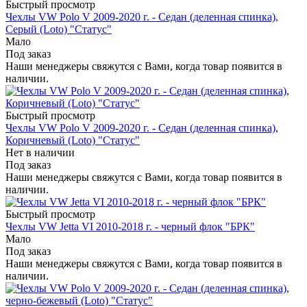
Быстрый просмотр
Чехлы VW Polo V 2009-2020 г. - Седан (деленная спинка),
Серый (Loto) "Статус"
Мало
Под заказ
Наши менеджеры свяжутся с Вами, когда товар появится в
наличии.
Быстрый просмотр
Чехлы VW Polo V 2009-2020 г. - Седан (деленная спинка),
Коричневый (Loto) "Статус"
Нет в наличии
Под заказ
Наши менеджеры свяжутся с Вами, когда товар появится в
наличии.
Быстрый просмотр
Чехлы VW Jetta VI 2010-2018 г. - черный флок "БРК"
Мало
Под заказ
Наши менеджеры свяжутся с Вами, когда товар появится в
наличии.