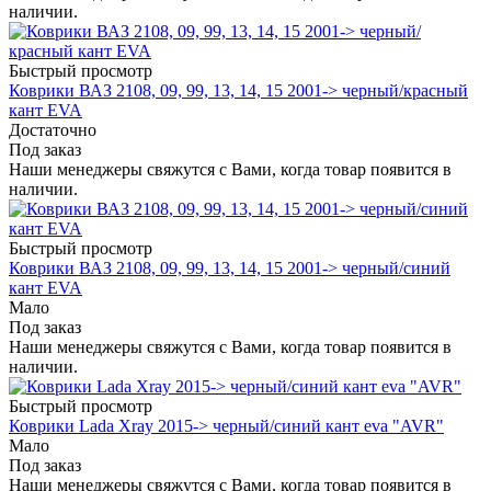
наличии.
Быстрый просмотр
Коврики ВАЗ 2108, 09, 99, 13, 14, 15 2001-> черный/красный
кант EVA
Достаточно
Под заказ
Наши менеджеры свяжутся с Вами, когда товар появится в
наличии.
Быстрый просмотр
Коврики ВАЗ 2108, 09, 99, 13, 14, 15 2001-> черный/синий
кант EVA
Мало
Под заказ
Наши менеджеры свяжутся с Вами, когда товар появится в
наличии.
Быстрый просмотр
Коврики Lada Xray 2015-> черный/синий кант eva "AVR"
Мало
Под заказ
Наши менеджеры свяжутся с Вами, когда товар появится в