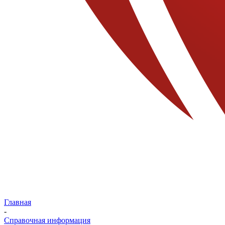
Главная
-
Справочная информация