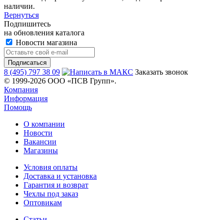
наличии.
Вернуться
Подпишитесь
на обновления каталога
Новости магазина
8 (495) 797 38 09
Заказать звонок
© 1999-2026 ООО «ПСВ Групп».
Компания
Информация
Помощь
О компании
Новости
Вакансии
Магазины
Условия оплаты
Доставка и установка
Гарантия и возврат
Чехлы под заказ
Оптовикам
Статьи