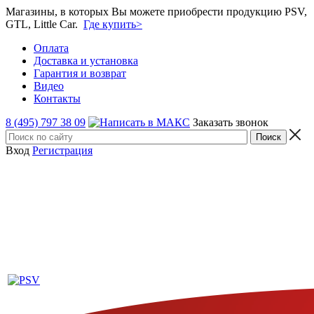
Магазины, в которых Вы можете приобрести продукцию PSV,
GTL, Little Car.
Где купить>
Оплата
Доставка и установка
Гарантия и возврат
Видео
Контакты
8 (495) 797 38 09
Заказать звонок
Вход
Регистрация