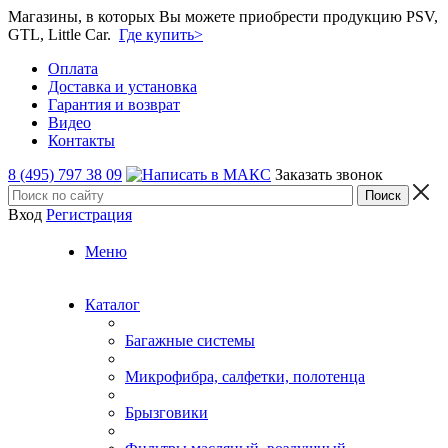
Магазины, в которых Вы можете приобрести продукцию PSV,
GTL, Little Car.
Где купить>
Оплата
Доставка и установка
Гарантия и возврат
Видео
Контакты
8 (495) 797 38 09
Заказать звонок
Вход
Регистрация
Меню
Каталог
Багажные системы
Микрофибра, салфетки, полотенца
Брызговики