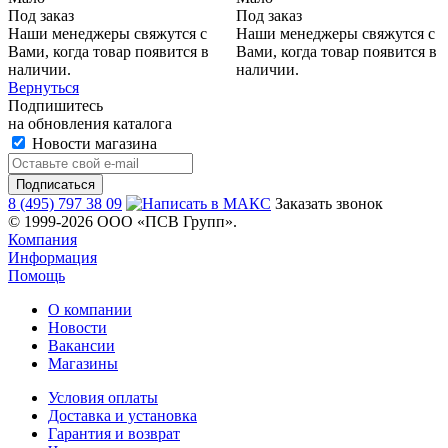
Под заказ
Под заказ
Наши менеджеры свяжутся с
Наши менеджеры свяжутся с
Вами, когда товар появится в
Вами, когда товар появится в
наличии.
наличии.
Вернуться
Подпишитесь
на обновления каталога
Новости магазина
8 (495) 797 38 09
Заказать звонок
© 1999-2026 ООО «ПСВ Групп».
Компания
Информация
Помощь
О компании
Новости
Вакансии
Магазины
Условия оплаты
Доставка и установка
Гарантия и возврат