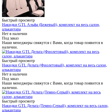
Быстрый просмотр
Накидки GTL Альфа (Бежевый), комплект на весь салон,
алькантара
Нет в наличии
Под заказ
Наши менеджеры свяжутся с Вами, когда товар появится в
наличии.
Быстрый просмотр
Накидки GTL Дельта (Фиолетовый), комплект на весь салон,
алькантара
Нет в наличии
Под заказ
Наши менеджеры свяжутся с Вами, когда товар появится в
наличии.
Быстрый просмотр
Накидки GTL Дельта (Темно-Серый), комплект на весь салон,
алькантара