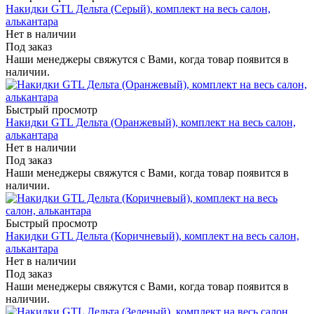
Накидки GTL Дельта (Серый), комплект на весь салон,
алькантара
Нет в наличии
Под заказ
Наши менеджеры свяжутся с Вами, когда товар появится в
наличии.
Быстрый просмотр
Накидки GTL Дельта (Оранжевый), комплект на весь салон,
алькантара
Нет в наличии
Под заказ
Наши менеджеры свяжутся с Вами, когда товар появится в
наличии.
Быстрый просмотр
Накидки GTL Дельта (Коричневый), комплект на весь салон,
алькантара
Нет в наличии
Под заказ
Наши менеджеры свяжутся с Вами, когда товар появится в
наличии.