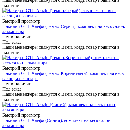
Наши менеджеры свяжутся с Вами, когда товар появится в
наличии.
Быстрый просмотр
Накидки GTL Альфа (Темно-Серый), комплект на весь салон,
алькантара
Нет в наличии
Под заказ
Наши менеджеры свяжутся с Вами, когда товар появится в
наличии.
Быстрый просмотр
Накидки GTL Альфа (Темно-Коричневый), комплект на весь
салон, алькантара
Нет в наличии
Под заказ
Наши менеджеры свяжутся с Вами, когда товар появится в
наличии.
Быстрый просмотр
Накидки GTL Альфа (Синий), комплект на весь салон,
алькантара