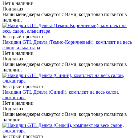
Нет в наличии
Под заказ
Наши менеджеры свяжутся с Вами, когда товар появится в
наличии.
Быстрый просмотр
Накидки GTL Дельта (Темно-Коричневый), комплект на весь
салон, алькантара
Нет в наличии
Под заказ
Наши менеджеры свяжутся с Вами, когда товар появится в
наличии.
Быстрый просмотр
Накидки GTL Дельта (Синий), комплект на весь салон,
алькантара
Нет в наличии
Под заказ
Наши менеджеры свяжутся с Вами, когда товар появится в
наличии.
Быстрый просмотр