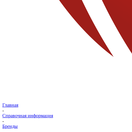
Главная
-
Справочная информация
-
Бренды