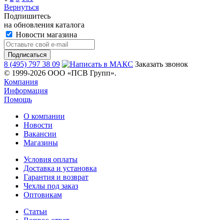
Вернуться
Подпишитесь
на обновления каталога
Новости магазина
8 (495) 797 38 09
Заказать звонок
© 1999-2026 ООО «ПСВ Групп».
Компания
Информация
Помощь
О компании
Новости
Вакансии
Магазины
Условия оплаты
Доставка и установка
Гарантия и возврат
Чехлы под заказ
Оптовикам
Статьи