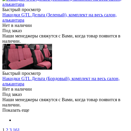
Быстрый просмотр
Накидки GTL Дельта (Зеленый), комплект на весь салон,
алькантара
Нет в наличии
Под заказ
Наши менеджеры свяжутся с Вами, когда товар появится в
наличии.
Быстрый просмотр
Накидки GTL Дельта (Бордовый), комплект на весь салон,
алькантара
Нет в наличии
Под заказ
Наши менеджеры свяжутся с Вами, когда товар появится в
наличии.
Показать еще
1
2
3
161