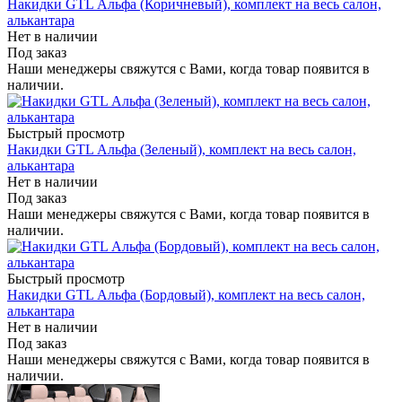
Накидки GTL Альфа (Коричневый), комплект на весь салон,
алькантара
Нет в наличии
Под заказ
Наши менеджеры свяжутся с Вами, когда товар появится в
наличии.
Быстрый просмотр
Накидки GTL Альфа (Зеленый), комплект на весь салон,
алькантара
Нет в наличии
Под заказ
Наши менеджеры свяжутся с Вами, когда товар появится в
наличии.
Быстрый просмотр
Накидки GTL Альфа (Бордовый), комплект на весь салон,
алькантара
Нет в наличии
Под заказ
Наши менеджеры свяжутся с Вами, когда товар появится в
наличии.