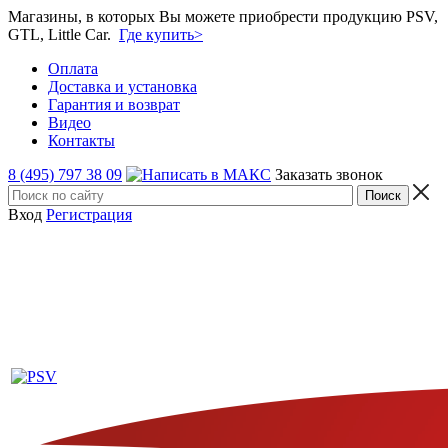
Магазины, в которых Вы можете приобрести продукцию PSV,
GTL, Little Car.
Где купить>
Оплата
Доставка и установка
Гарантия и возврат
Видео
Контакты
8 (495) 797 38 09
Заказать звонок
Вход
Регистрация