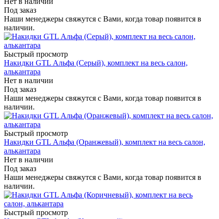
Нет в наличии
Под заказ
Наши менеджеры свяжутся с Вами, когда товар появится в
наличии.
Быстрый просмотр
Накидки GTL Альфа (Серый), комплект на весь салон,
алькантара
Нет в наличии
Под заказ
Наши менеджеры свяжутся с Вами, когда товар появится в
наличии.
Быстрый просмотр
Накидки GTL Альфа (Оранжевый), комплект на весь салон,
алькантара
Нет в наличии
Под заказ
Наши менеджеры свяжутся с Вами, когда товар появится в
наличии.
Быстрый просмотр