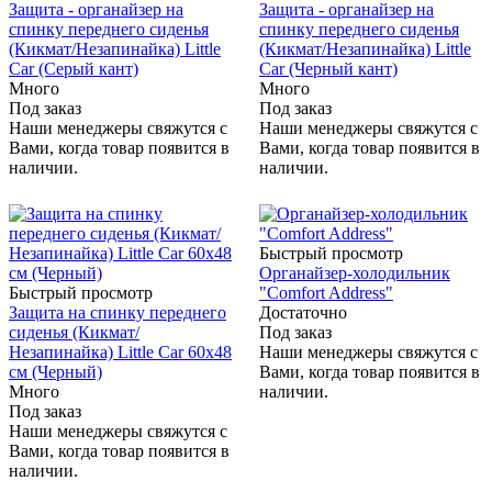
Защита - органайзер на
Защита - органайзер на
спинку переднего сиденья
спинку переднего сиденья
(Кикмат/Незапинайка) Little
(Кикмат/Незапинайка) Little
Car (Серый кант)
Car (Черный кант)
Много
Много
Под заказ
Под заказ
Наши менеджеры свяжутся с
Наши менеджеры свяжутся с
Вами, когда товар появится в
Вами, когда товар появится в
наличии.
наличии.
Быстрый просмотр
Органайзер-холодильник
Быстрый просмотр
"Comfort Address"
Защита на спинку переднего
Достаточно
сиденья (Кикмат/
Под заказ
Незапинайка) Little Car 60х48
Наши менеджеры свяжутся с
см (Черный)
Вами, когда товар появится в
Много
наличии.
Под заказ
Наши менеджеры свяжутся с
Вами, когда товар появится в
наличии.