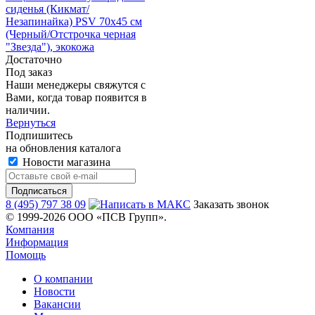
сиденья (Кикмат/
Незапинайка) PSV 70х45 см
(Черный/Отстрочка черная
"Звезда"), экокожа
Достаточно
Под заказ
Наши менеджеры свяжутся с
Вами, когда товар появится в
наличии.
Вернуться
Подпишитесь
на обновления каталога
Новости магазина
8 (495) 797 38 09
Заказать звонок
© 1999-2026 ООО «ПСВ Групп».
Компания
Информация
Помощь
О компании
Новости
Вакансии