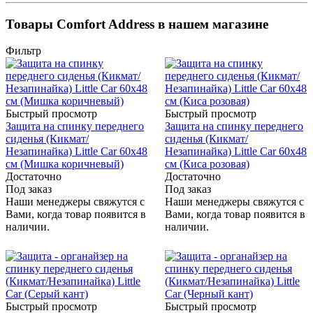
Товары Comfort Address в нашем магазине
Фильтр
Быстрый просмотр
Быстрый просмотр
Защита на спинку переднего
Защита на спинку переднего
сиденья (Кикмат/
сиденья (Кикмат/
Незапинайка) Little Car 60х48
Незапинайка) Little Car 60х48
см (Мишка коричневый)
см (Киса розовая)
Достаточно
Достаточно
Под заказ
Под заказ
Наши менеджеры свяжутся с
Наши менеджеры свяжутся с
Вами, когда товар появится в
Вами, когда товар появится в
наличии.
наличии.
Быстрый просмотр
Быстрый просмотр