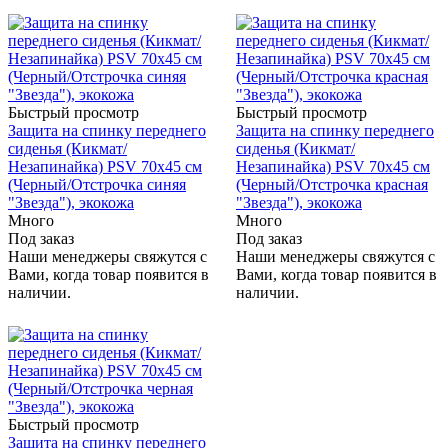
Быстрый просмотр
Быстрый просмотр
Защита на спинку переднего
Защита на спинку переднего
сиденья (Кикмат/
сиденья (Кикмат/
Незапинайка) PSV 70х45 см
Незапинайка) PSV 70х45 см
(Черный/Отстрочка синяя
(Черный/Отстрочка красная
"Звезда"), экокожа
"Звезда"), экокожа
Много
Много
Под заказ
Под заказ
Наши менеджеры свяжутся с
Наши менеджеры свяжутся с
Вами, когда товар появится в
Вами, когда товар появится в
наличии.
наличии.
Быстрый просмотр
Защита на спинку переднего