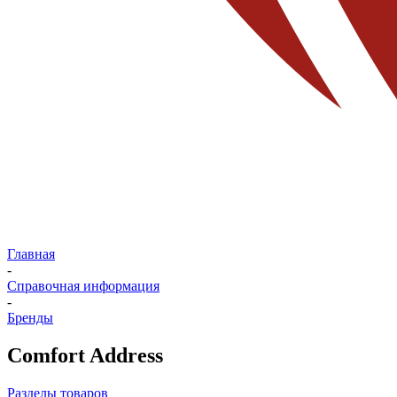
Главная
-
Справочная информация
-
Бренды
Comfort Address
Разделы товаров