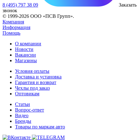
8 (495) 797 38 09
Заказать
звонок
© 1999-2026 ООО «ПСВ Групп».
Компания
Информация
Помощь
О компании
Новости
Вакансии
Магазины
Условия оплаты
Доставка и установка
Гарантия и возврат
Чехлы под заказ
Оптовикам
Статьи
Вопрос-ответ
Видео
Бренды
Товары по маркам авто