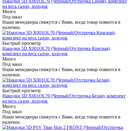
Накидки 5D X001OL70 (Черный/Отстрочка Синяя), комплект
на весь салон, холодок
Много
Под заказ
Наши менеджеры свяжутся с Вами, когда товар появится в
наличии.
Быстрый просмотр
Накидки 5D X001OL70 (Черный/Отстрочка Красная),
комплект на весь салон, холодок
Много
Под заказ
Наши менеджеры свяжутся с Вами, когда товар появится в
наличии.
Быстрый просмотр
Накидки 5D X001OL70 (Черный/Отстрочка Белая), комплект
на весь салон, холодок
Много
Под заказ
Наши менеджеры свяжутся с Вами, когда товар появится в
наличии.