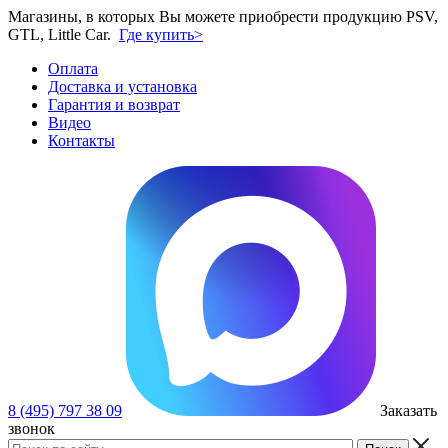
Магазины, в которых Вы можете приобрести продукцию PSV,
GTL, Little Car.
Где купить>
Оплата
Доставка и установка
Гарантия и возврат
Видео
Контакты
8 (495) 797 38 09
Заказать
звонок