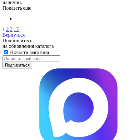
наличии.
Показать еще
1
2
3
17
Вернуться
Подпишитесь
на обновления каталога
Новости магазина