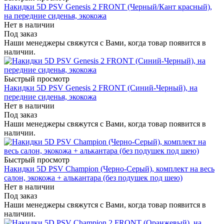
Накидки 5D PSV Genesis 2 FRONT (Черный/Кант красный),
на передние сиденья, экокожа
Нет в наличии
Под заказ
Наши менеджеры свяжутся с Вами, когда товар появится в
наличии.
Быстрый просмотр
Накидки 5D PSV Genesis 2 FRONT (Синий-Черный), на
передние сиденья, экокожа
Нет в наличии
Под заказ
Наши менеджеры свяжутся с Вами, когда товар появится в
наличии.
Быстрый просмотр
Накидки 5D PSV Champion (Черно-Серый), комплект на весь
салон, экокожа + алькантара (без подушек под шею)
Нет в наличии
Под заказ
Наши менеджеры свяжутся с Вами, когда товар появится в
наличии.