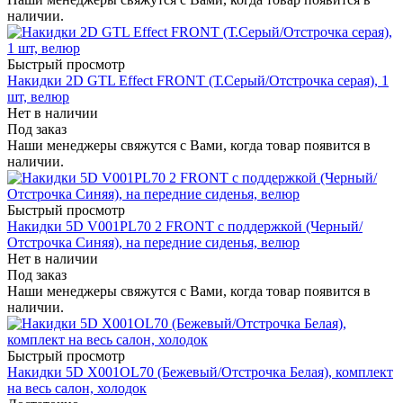
наличии.
Быстрый просмотр
Накидки 2D GTL Effect FRONT (Т.Серый/Отстрочка серая), 1
шт, велюр
Нет в наличии
Под заказ
Наши менеджеры свяжутся с Вами, когда товар появится в
наличии.
Быстрый просмотр
Накидки 5D V001PL70 2 FRONT с поддержкой (Черный/
Отстрочка Синяя), на передние сиденья, велюр
Нет в наличии
Под заказ
Наши менеджеры свяжутся с Вами, когда товар появится в
наличии.
Быстрый просмотр
Накидки 5D X001OL70 (Бежевый/Отстрочка Белая), комплект
на весь салон, холодок