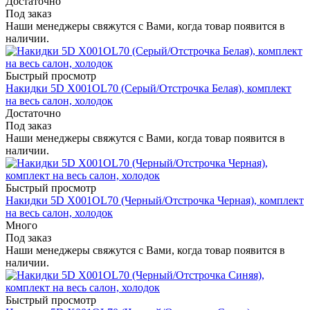
Достаточно
Под заказ
Наши менеджеры свяжутся с Вами, когда товар появится в
наличии.
Быстрый просмотр
Накидки 5D X001OL70 (Серый/Отстрочка Белая), комплект
на весь салон, холодок
Достаточно
Под заказ
Наши менеджеры свяжутся с Вами, когда товар появится в
наличии.
Быстрый просмотр
Накидки 5D X001OL70 (Черный/Отстрочка Черная), комплект
на весь салон, холодок
Много
Под заказ
Наши менеджеры свяжутся с Вами, когда товар появится в
наличии.
Быстрый просмотр