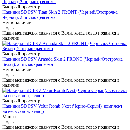
Быстрый просмотр
Накидки 5D PSV Titan Skin 2 FRONT (Черный/Отстрочка
Черная), 2 шт, мокрая кожа
Нет в наличии
Под заказ
Наши менеджеры свяжутся с Вами, когда товар появится в
наличии.
Быстрый просмотр
Накидки 5D PSV Armada Skin 2 FRONT (Черный/Отстрочка
Белая), 2 шт, мокрая кожа
Нет в наличии
Под заказ
Наши менеджеры свяжутся с Вами, когда товар появится в
наличии.
Быстрый просмотр
Накидки 5D PSV Velur Romb Next (Черно-Серый), комплект
на весь салон, велюр
Много
Под заказ
Наши менеджеры свяжутся с Вами, когда товар появится в