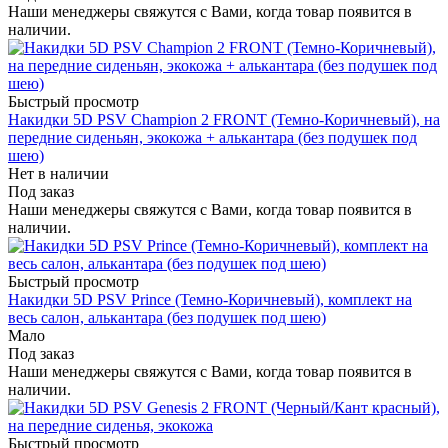
Наши менеджеры свяжутся с Вами, когда товар появится в
наличии.
Быстрый просмотр
Накидки 5D PSV Champion 2 FRONT (Темно-Коричневый), на
передние сиденьян, экокожа + алькантара (без подушек под
шею)
Нет в наличии
Под заказ
Наши менеджеры свяжутся с Вами, когда товар появится в
наличии.
Быстрый просмотр
Накидки 5D PSV Prince (Темно-Коричневый), комплект на
весь салон, алькантара (без подушек под шею)
Мало
Под заказ
Наши менеджеры свяжутся с Вами, когда товар появится в
наличии.
Быстрый просмотр