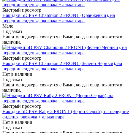
Быстрый просмотр
Накидки 5D PSV Champion 2 FRONT (Оранжевый), на
передние сиденья, экокожа + алькантара
Мало
Под заказ
Наши менеджеры свяжутся с Вами, когда товар появится в
наличии.
Быстрый просмотр
Накидки 5D PSV Champion 2 FRONT (Зелено-Черный), на
передние сиденья, экокожа + алькантара
Нет в наличии
Под заказ
Наши менеджеры свяжутся с Вами, когда товар появится в
наличии.
Быстрый просмотр
Накидки 5D PSV Rally 2 FRONT (Черно-Серый), на передние
сиденья, экокожа + алькантара
Нет в наличии
Под заказ
Наши менеджеры свяжутся с Вами, когда товар появится в