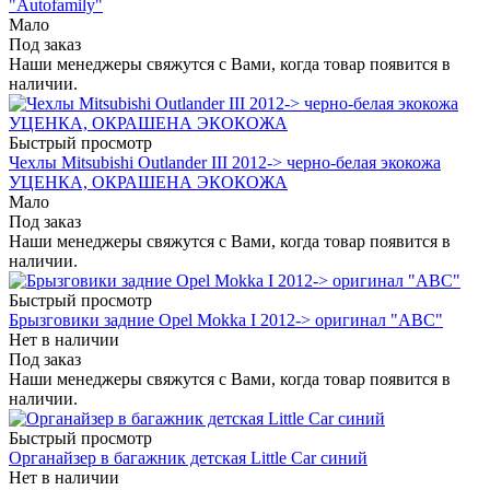
"Autofamily"
Мало
Под заказ
Наши менеджеры свяжутся с Вами, когда товар появится в
наличии.
Быстрый просмотр
Чехлы Mitsubishi Outlander III 2012-> черно-белая экокожа
УЦЕНКА, ОКРАШЕНА ЭКОКОЖА
Мало
Под заказ
Наши менеджеры свяжутся с Вами, когда товар появится в
наличии.
Быстрый просмотр
Брызговики задние Opel Mokka I 2012-> оригинал "АВС"
Нет в наличии
Под заказ
Наши менеджеры свяжутся с Вами, когда товар появится в
наличии.
Быстрый просмотр
Органайзер в багажник детская Little Car синий
Нет в наличии