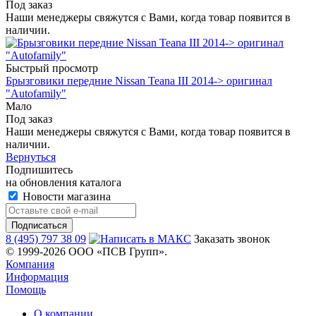
Под заказ
Наши менеджеры свяжутся с Вами, когда товар появится в
наличии.
Быстрый просмотр
Брызговики передние Nissan Teana III 2014-> оригинал
"Autofamily"
Мало
Под заказ
Наши менеджеры свяжутся с Вами, когда товар появится в
наличии.
Вернуться
Подпишитесь
на обновления каталога
Новости магазина
8 (495) 797 38 09
Заказать звонок
© 1999-2026 ООО «ПСВ Групп».
Компания
Информация
Помощь
О компании