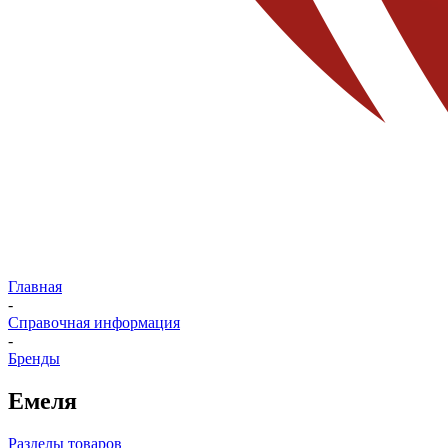
Главная
-
Справочная информация
-
Бренды
Емеля
Разделы товаров