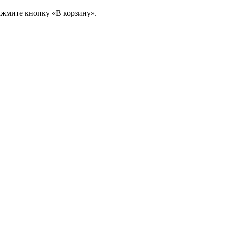
ажмите кнопку «В корзину».