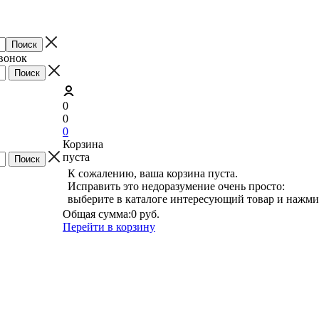
звонок
0
0
0
Корзина
пуста
К сожалению, ваша корзина пуста.
Исправить это недоразумение очень просто:
выберите в каталоге интересующий товар и нажми
Общая сумма:
0 руб.
Перейти в корзину