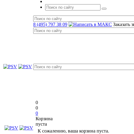
8 (495) 797 38 09
Заказать 
0
0
0
Корзина
пуста
К сожалению, ваша корзина пуста.