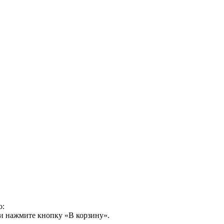
о:
и нажмите кнопку «В корзину».