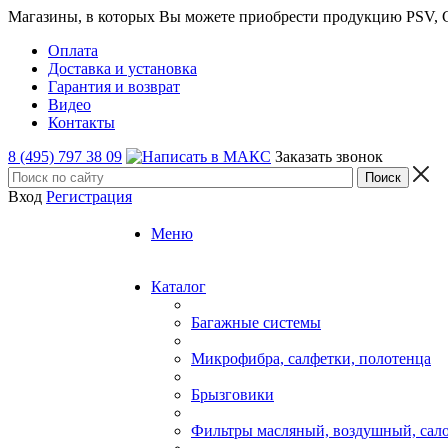
Магазины, в которых Вы можете приобрести продукцию PSV, GT
Оплата
Доставка и установка
Гарантия и возврат
Видео
Контакты
8 (495) 797 38 09
Заказать звонок
Вход
Регистрация
Меню
Каталог
Багажные системы
Микрофибра, салфетки, полотенца
Брызговики
Фильтры масляный, воздушный, сал