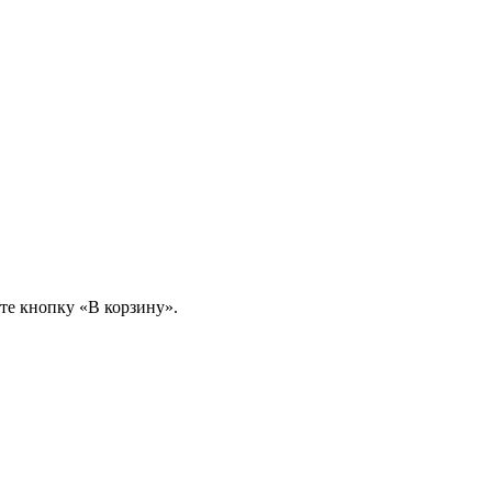
те кнопку «В корзину».