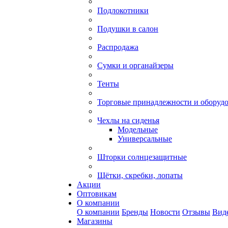
Подлокотники
Подушки в салон
Распродажа
Сумки и органайзеры
Тенты
Торговые принадлежности и оборуд
Чехлы на сиденья
Модельные
Универсальные
Шторки солнцезащитные
Щётки, скребки, лопаты
Акции
Оптовикам
О компании
О компании
Бренды
Новости
Отзывы
Вид
Магазины