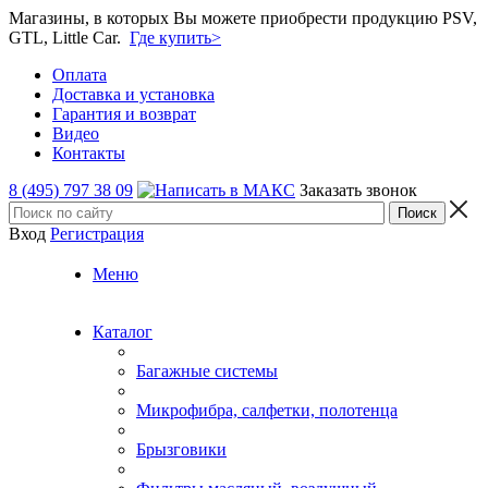
Магазины, в которых Вы можете приобрести продукцию PSV,
GTL, Little Car.
Где купить>
Оплата
Доставка и установка
Гарантия и возврат
Видео
Контакты
8 (495) 797 38 09
Заказать звонок
Вход
Регистрация
Меню
Каталог
Багажные системы
Микрофибра, салфетки, полотенца
Брызговики