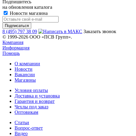
Подпишитесь
на обновления каталога
Новости магазина
8 (495) 797 38 09
Заказать звонок
© 1999-2026 ООО «ПСВ Групп».
Компания
Информация
Помощь
О компании
Новости
Вакансии
Магазины
Условия оплаты
Доставка и установка
Гарантия и возврат
Чехлы под заказ
Оптовикам
Статьи
Вопрос-ответ
Видео