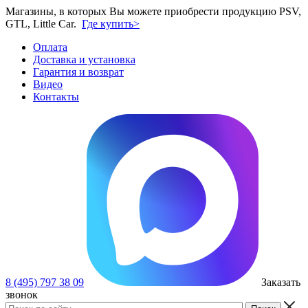
Магазины, в которых Вы можете приобрести продукцию PSV,
GTL, Little Car.
Где купить>
Оплата
Доставка и установка
Гарантия и возврат
Видео
Контакты
8 (495) 797 38 09
Заказать
звонок