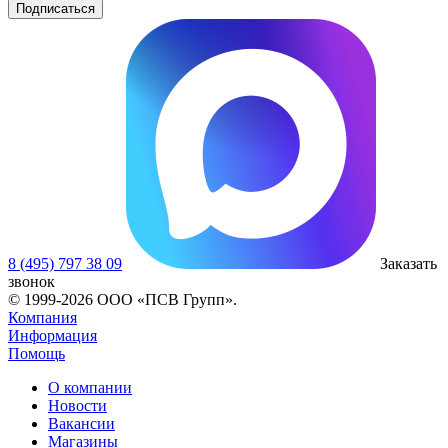
8 (495) 797 38 09
Заказать
звонок
© 1999-2026 ООО «ПСВ Групп».
Компания
Информация
Помощь
О компании
Новости
Вакансии
Магазины