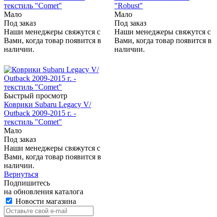
текстиль "Comet"
"Robust"
Мало
Мало
Под заказ
Под заказ
Наши менеджеры свяжутся с
Наши менеджеры свяжутся с
Вами, когда товар появится в
Вами, когда товар появится в
наличии.
наличии.
Быстрый просмотр
Коврики Subaru Legaсy V/
Outback 2009-2015 г. -
текстиль "Comet"
Мало
Под заказ
Наши менеджеры свяжутся с
Вами, когда товар появится в
наличии.
Вернуться
Подпишитесь
на обновления каталога
Новости магазина