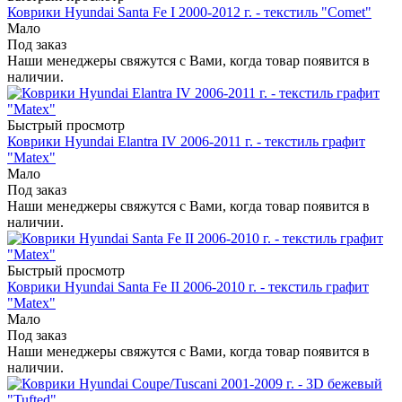
Коврики Hyundai Santa Fe I 2000-2012 г. - текстиль "Comet"
Мало
Под заказ
Наши менеджеры свяжутся с Вами, когда товар появится в
наличии.
Быстрый просмотр
Коврики Hyundai Elantra IV 2006-2011 г. - текстиль графит
"Matex"
Мало
Под заказ
Наши менеджеры свяжутся с Вами, когда товар появится в
наличии.
Быстрый просмотр
Коврики Hyundai Santa Fe II 2006-2010 г. - текстиль графит
"Matex"
Мало
Под заказ
Наши менеджеры свяжутся с Вами, когда товар появится в
наличии.