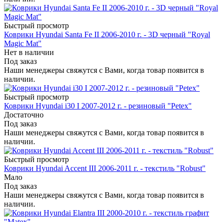
Быстрый просмотр
Коврики Hyundai Santa Fe II 2006-2010 г. - 3D черный "Royal
Magic Mat"
Нет в наличии
Под заказ
Наши менеджеры свяжутся с Вами, когда товар появится в
наличии.
Быстрый просмотр
Коврики Hyundai i30 I 2007-2012 г. - резиновый "Petex"
Достаточно
Под заказ
Наши менеджеры свяжутся с Вами, когда товар появится в
наличии.
Быстрый просмотр
Коврики Hyundai Accent III 2006-2011 г. - текстиль "Robust"
Мало
Под заказ
Наши менеджеры свяжутся с Вами, когда товар появится в
наличии.