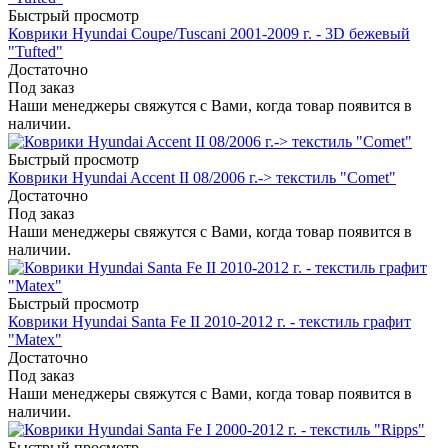
Быстрый просмотр
Коврики Hyundai Coupe/Tuscani 2001-2009 г. - 3D бежевый
"Tufted"
Достаточно
Под заказ
Наши менеджеры свяжутся с Вами, когда товар появится в
наличии.
Быстрый просмотр
Коврики Hyundai Accent II 08/2006 г.-> текстиль "Comet"
Достаточно
Под заказ
Наши менеджеры свяжутся с Вами, когда товар появится в
наличии.
Быстрый просмотр
Коврики Hyundai Santa Fe II 2010-2012 г. - текстиль графит
"Matex"
Достаточно
Под заказ
Наши менеджеры свяжутся с Вами, когда товар появится в
наличии.
Быстрый просмотр