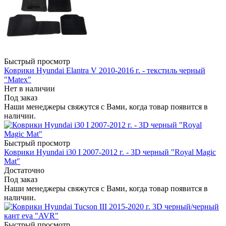
Быстрый просмотр
Коврики Hyundai Elantra V 2010-2016 г. - текстиль черный
"Matex"
Нет в наличии
Под заказ
Наши менеджеры свяжутся с Вами, когда товар появится в
наличии.
Быстрый просмотр
Коврики Hyundai i30 I 2007-2012 г. - 3D черный "Royal Magic
Mat"
Достаточно
Под заказ
Наши менеджеры свяжутся с Вами, когда товар появится в
наличии.
Быстрый просмотр