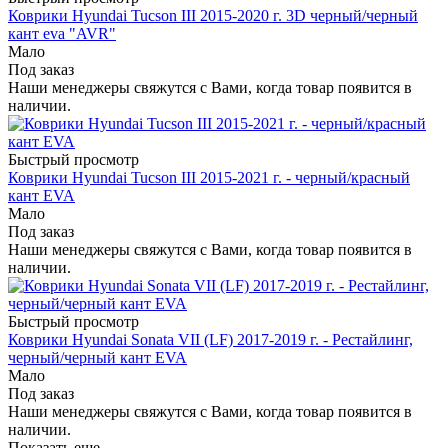
Коврики Hyundai Tucson III 2015-2020 г. 3D черный/черный
кант eva "AVR"
Мало
Под заказ
Наши менеджеры свяжутся с Вами, когда товар появится в
наличии.
Быстрый просмотр
Коврики Hyundai Tucson III 2015-2021 г. - черный/красный
кант EVA
Мало
Под заказ
Наши менеджеры свяжутся с Вами, когда товар появится в
наличии.
Быстрый просмотр
Коврики Hyundai Sonata VII (LF) 2017-2019 г. - Рестайлинг,
черный/черный кант EVA
Мало
Под заказ
Наши менеджеры свяжутся с Вами, когда товар появится в
наличии.
Показать еще