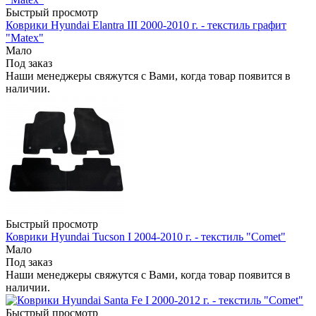
Быстрый просмотр
Коврики Hyundai Elantra III 2000-2010 г. - текстиль графит
"Matex"
Мало
Под заказ
Наши менеджеры свяжутся с Вами, когда товар появится в
наличии.
Быстрый просмотр
Коврики Hyundai Tucson I 2004-2010 г. - текстиль "Comet"
Мало
Под заказ
Наши менеджеры свяжутся с Вами, когда товар появится в
наличии.
Быстрый просмотр