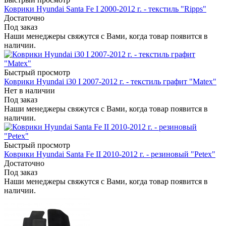
Коврики Hyundai Santa Fe I 2000-2012 г. - текстиль "Ripps"
Достаточно
Под заказ
Наши менеджеры свяжутся с Вами, когда товар появится в
наличии.
Быстрый просмотр
Коврики Hyundai i30 I 2007-2012 г. - текстиль графит "Matex"
Нет в наличии
Под заказ
Наши менеджеры свяжутся с Вами, когда товар появится в
наличии.
Быстрый просмотр
Коврики Hyundai Santa Fe II 2010-2012 г. - резиновый "Petex"
Достаточно
Под заказ
Наши менеджеры свяжутся с Вами, когда товар появится в
наличии.