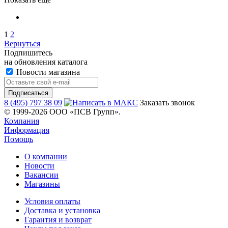
1
2
Вернуться
Подпишитесь
на обновления каталога
Новости магазина
8 (495) 797 38 09
Заказать звонок
© 1999-2026 ООО «ПСВ Групп».
Компания
Информация
Помощь
О компании
Новости
Вакансии
Магазины
Условия оплаты
Доставка и установка
Гарантия и возврат