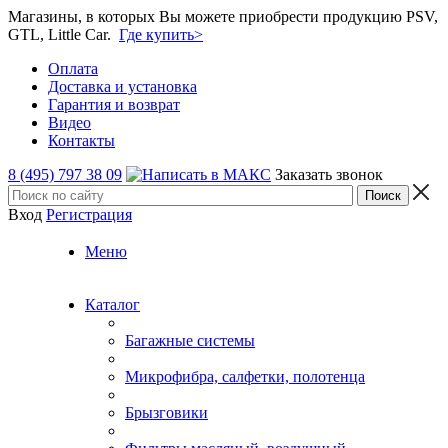
Магазины, в которых Вы можете приобрести продукцию PSV,
GTL, Little Car.
Где купить>
Оплата
Доставка и установка
Гарантия и возврат
Видео
Контакты
8 (495) 797 38 09
Заказать звонок
Вход
Регистрация
Меню
Каталог
Багажные системы
Микрофибра, салфетки, полотенца
Брызговики