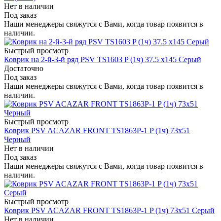
Нет в наличии
Под заказ
Наши менеджеры свяжутся с Вами, когда товар появится в
наличии.
Быстрый просмотр
Коврик на 2-й-3-й ряд PSV TS1603 P (1ч) 37.5 х145 Серый
Достаточно
Под заказ
Наши менеджеры свяжутся с Вами, когда товар появится в
наличии.
Быстрый просмотр
Коврик PSV ACAZAR FRONT TS1863P-1 P (1ч) 73x51
Черный
Нет в наличии
Под заказ
Наши менеджеры свяжутся с Вами, когда товар появится в
наличии.
Быстрый просмотр
Коврик PSV ACAZAR FRONT TS1863P-1 P (1ч) 73x51 Серый
Нет в наличии