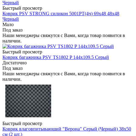
Быстрый просмотр
Коврик PSV STRONG силикон 5001PT(4ч) 69х48 48х48
Черный
Мало
Под заказ
Наши менеджеры свяжутся с Вами, когда товар появится в
наличии.
Быстрый просмотр
Коврик багажника PSV TS1802 P 144х109.5 Серый
Достаточно
Под заказ
Наши менеджеры свяжутся с Вами, когда товар появится в
наличии.
Быстрый просмотр
Коврик влаговпитывающий "Верона" Серый (Черный) 38х50
см (2 шт.)