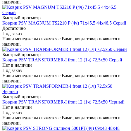
наличии.
Быстрый просмотр
Коврик PSV MAGNUM TS2210 P (4ч) 71х45,5 44х46,5 Серый
Достаточно
Под заказ
Наши менеджеры свяжутся с Вами, когда товар появится в
наличии.
Быстрый просмотр
Коврик PSV TRANSFORMER-I front 12 (1ч) 72,5х50 Серый
Нет в наличии
Под заказ
Наши менеджеры свяжутся с Вами, когда товар появится в
наличии.
Быстрый просмотр
Коврик PSV TRANSFORMER-I front 12 (1ч) 72,5х50 Черный
Нет в наличии
Под заказ
Наши менеджеры свяжутся с Вами, когда товар появится в
наличии.