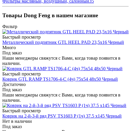
Фильтры масляный, воздушный, салонный
35
Товары Dong Feng в нашем магазине
Фильтр
Быстрый просмотр
Металлический подпятник GTL HEEL PAD 23,5x16 Черный
Много
Под заказ
Наши менеджеры свяжутся с Вами, когда товар появится в
наличии.
Быстрый просмотр
Коврик GTL RAMP TS1706-4-C (4ч) 75х54 48x50 Черный
Достаточно
Под заказ
Наши менеджеры свяжутся с Вами, когда товар появится в
наличии.
Быстрый просмотр
Коврик на 2-й-3-й ряд PSV TS1603 P (1ч) 37.5 х145 Черный
Нет в наличии
Под заказ