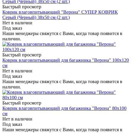
Быстрый просмотр
Коврик влаговпитывающий "Верона" СУПЕР КОВРИК
Серый (Черный) 38х50 см (2 шт.)
Нет в наличии
Под заказ
Наши менеджеры свяжутся с Вами, когда товар появится в
наличии.
Быстрый просмотр
Коврик влаговпитывающий для багажника "Верона" 100х120
см
Нет в наличии
Под заказ
Наши менеджеры свяжутся с Вами, когда товар появится в
наличии.
Быстрый просмотр
Коврик влаговпитывающий для багажника "Верона" 80х100
см
Нет в наличии
Под заказ
Наши менеджеры свяжутся с Вами, когда товар появится в