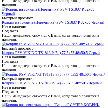
Наши менеджеры свяжутся с Вами, когда товар появится в
наличии.
Быстрый просмотр
Коврик на тоннель (Перемычка) PSV TS1837 P 32х65 Черный
Нет в наличии
Под заказ
Наши менеджеры свяжутся с Вами, когда товар появится в
наличии.
Быстрый просмотр
Коврик PSV VIKING TS1813 P (5ч) 77.5х55 48х50.5 Серый
Нет в наличии
Под заказ
Наши менеджеры свяжутся с Вами, когда товар появится в
наличии.
Быстрый просмотр
Коврик PSV VIKING TS1813 P (5ч) 77.5х55 48х50.5 Черный
Нет в наличии
Под заказ
Наши менеджеры свяжутся с Вами, когда товар появится в
наличии.