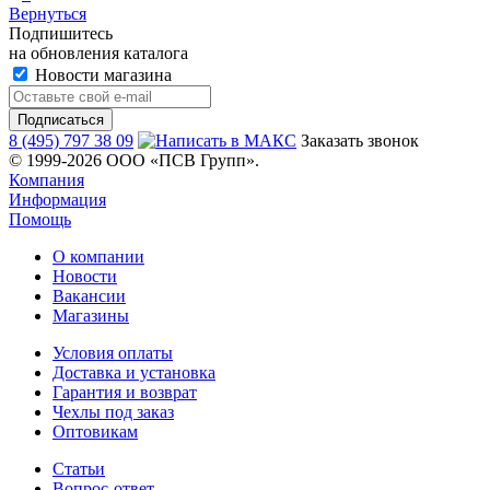
Вернуться
Подпишитесь
на обновления каталога
Новости магазина
8 (495) 797 38 09
Заказать звонок
© 1999-2026 ООО «ПСВ Групп».
Компания
Информация
Помощь
О компании
Новости
Вакансии
Магазины
Условия оплаты
Доставка и установка
Гарантия и возврат
Чехлы под заказ
Оптовикам
Статьи
Вопрос-ответ