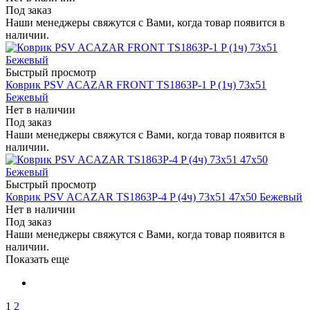
Под заказ
Наши менеджеры свяжутся с Вами, когда товар появится в
наличии.
Быстрый просмотр
Коврик PSV ACAZAR FRONT TS1863P-1 P (1ч) 73x51
Бежевый
Нет в наличии
Под заказ
Наши менеджеры свяжутся с Вами, когда товар появится в
наличии.
Быстрый просмотр
Коврик PSV ACAZAR TS1863P-4 P (4ч) 73x51 47х50 Бежевый
Нет в наличии
Под заказ
Наши менеджеры свяжутся с Вами, когда товар появится в
наличии.
Показать еще
1
2