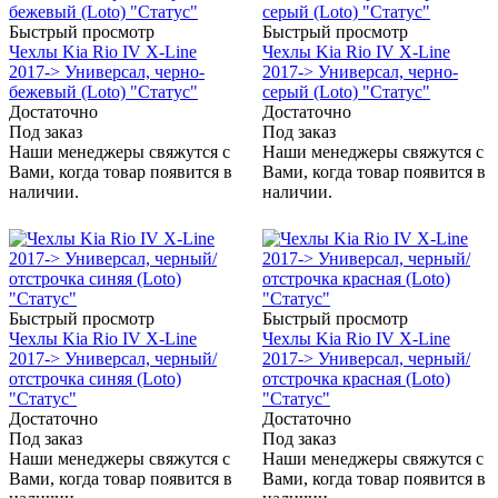
Быстрый просмотр
Быстрый просмотр
Чехлы Kia Rio IV X-Line
Чехлы Kia Rio IV X-Line
2017-> Универсал, черно-
2017-> Универсал, черно-
бежевый (Loto) "Статус"
серый (Loto) "Статус"
Достаточно
Достаточно
Под заказ
Под заказ
Наши менеджеры свяжутся с
Наши менеджеры свяжутся с
Вами, когда товар появится в
Вами, когда товар появится в
наличии.
наличии.
Быстрый просмотр
Быстрый просмотр
Чехлы Kia Rio IV X-Line
Чехлы Kia Rio IV X-Line
2017-> Универсал, черный/
2017-> Универсал, черный/
отстрочка синяя (Loto)
отстрочка красная (Loto)
"Статус"
"Статус"
Достаточно
Достаточно
Под заказ
Под заказ
Наши менеджеры свяжутся с
Наши менеджеры свяжутся с
Вами, когда товар появится в
Вами, когда товар появится в