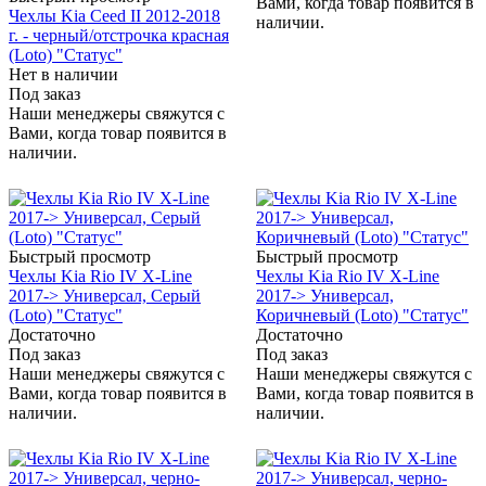
Вами, когда товар появится в
Чехлы Kia Ceed II 2012-2018
наличии.
г. - черный/отстрочка красная
(Loto) "Статус"
Нет в наличии
Под заказ
Наши менеджеры свяжутся с
Вами, когда товар появится в
наличии.
Быстрый просмотр
Быстрый просмотр
Чехлы Kia Rio IV X-Line
Чехлы Kia Rio IV X-Line
2017-> Универсал, Серый
2017-> Универсал,
(Loto) "Статус"
Коричневый (Loto) "Статус"
Достаточно
Достаточно
Под заказ
Под заказ
Наши менеджеры свяжутся с
Наши менеджеры свяжутся с
Вами, когда товар появится в
Вами, когда товар появится в
наличии.
наличии.