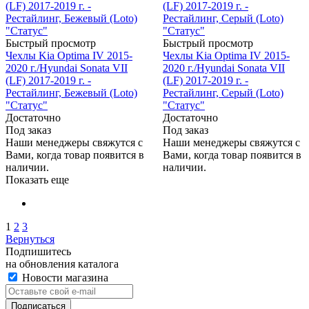
Быстрый просмотр
Быстрый просмотр
Чехлы Kia Optima IV 2015-
Чехлы Kia Optima IV 2015-
2020 г./Hyundai Sonata VII
2020 г./Hyundai Sonata VII
(LF) 2017-2019 г. -
(LF) 2017-2019 г. -
Рестайлинг, Бежевый (Loto)
Рестайлинг, Серый (Loto)
"Статус"
"Статус"
Достаточно
Достаточно
Под заказ
Под заказ
Наши менеджеры свяжутся с
Наши менеджеры свяжутся с
Вами, когда товар появится в
Вами, когда товар появится в
наличии.
наличии.
Показать еще
1
2
3
Вернуться
Подпишитесь
на обновления каталога
Новости магазина