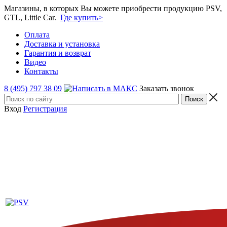
Магазины, в которых Вы можете приобрести продукцию PSV,
GTL, Little Car.
Где купить>
Оплата
Доставка и установка
Гарантия и возврат
Видео
Контакты
8 (495) 797 38 09
Заказать звонок
Вход
Регистрация