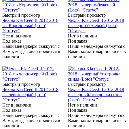
Быстрый просмотр
Быстрый просмотр
Чехлы Kia Ceed II 2012-2018
Чехлы Kia Ceed II 2012-2018
г. - Коричневый (Loto)
г. - черно-бежевый (Loto)
"Статус"
"Статус"
Нет в наличии
Нет в наличии
Под заказ
Под заказ
Наши менеджеры свяжутся с
Наши менеджеры свяжутся с
Вами, когда товар появится в
Вами, когда товар появится в
наличии.
наличии.
Быстрый просмотр
Быстрый просмотр
Чехлы Kia Ceed II 2012-2018
Чехлы Kia Ceed II 2012-2018
г. - черно-серый (Loto)
г. - черный/отстрочка синяя
"Статус"
(Loto) "Статус"
Нет в наличии
Нет в наличии
Под заказ
Под заказ
Наши менеджеры свяжутся с
Наши менеджеры свяжутся с
Вами, когда товар появится в
Вами, когда товар появится в
наличии.
наличии.