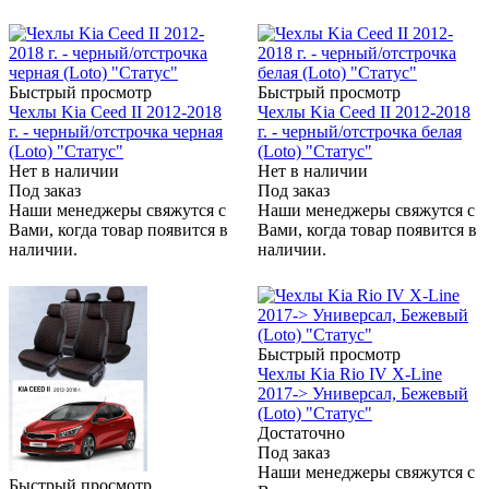
Быстрый просмотр
Быстрый просмотр
Чехлы Kia Ceed II 2012-2018
Чехлы Kia Ceed II 2012-2018
г. - черный/отстрочка черная
г. - черный/отстрочка белая
(Loto) "Статус"
(Loto) "Статус"
Нет в наличии
Нет в наличии
Под заказ
Под заказ
Наши менеджеры свяжутся с
Наши менеджеры свяжутся с
Вами, когда товар появится в
Вами, когда товар появится в
наличии.
наличии.
Быстрый просмотр
Чехлы Kia Rio IV X-Line
2017-> Универсал, Бежевый
(Loto) "Статус"
Достаточно
Под заказ
Наши менеджеры свяжутся с
Быстрый просмотр