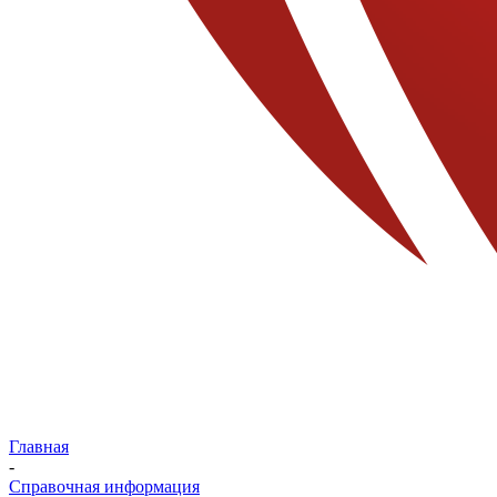
Главная
-
Справочная информация