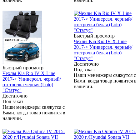
наличии.
наличии.
Быстрый просмотр
Чехлы Kia Rio IV X-Line
2017-> Универсал, черный/
отстрочка белая (Loto)
"Статус"
Достаточно
Быстрый просмотр
Под заказ
Чехлы Kia Rio IV X-Line
Наши менеджеры свяжутся с
2017-> Универсал, черный/
Вами, когда товар появится в
отстрочка черная (Loto)
наличии.
"Статус"
Достаточно
Под заказ
Наши менеджеры свяжутся с
Вами, когда товар появится в
наличии.