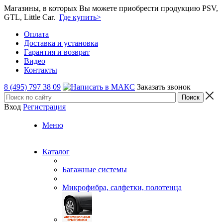
Магазины, в которых Вы можете приобрести продукцию PSV,
GTL, Little Car.
Где купить>
Оплата
Доставка и установка
Гарантия и возврат
Видео
Контакты
8 (495) 797 38 09
Заказать звонок
Вход
Регистрация
Меню
Каталог
Багажные системы
Микрофибра, салфетки, полотенца