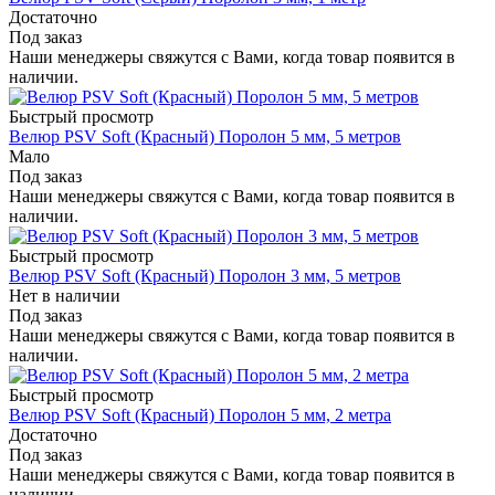
Достаточно
Под заказ
Наши менеджеры свяжутся с Вами, когда товар появится в
наличии.
Быстрый просмотр
Велюр PSV Soft (Красный) Поролон 5 мм, 5 метров
Мало
Под заказ
Наши менеджеры свяжутся с Вами, когда товар появится в
наличии.
Быстрый просмотр
Велюр PSV Soft (Красный) Поролон 3 мм, 5 метров
Нет в наличии
Под заказ
Наши менеджеры свяжутся с Вами, когда товар появится в
наличии.
Быстрый просмотр
Велюр PSV Soft (Красный) Поролон 5 мм, 2 метра
Достаточно
Под заказ
Наши менеджеры свяжутся с Вами, когда товар появится в
наличии.