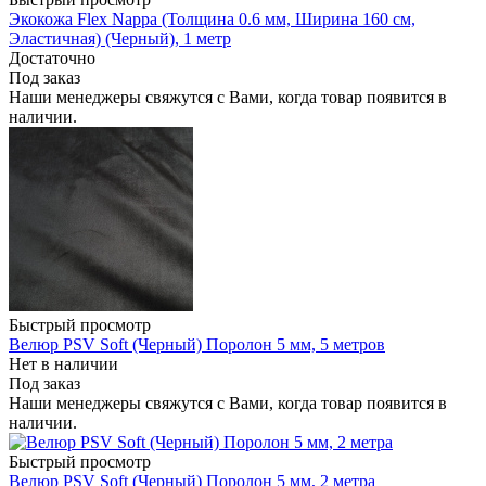
Экокожа Flex Nappa (Толщина 0.6 мм, Ширина 160 см,
Эластичная) (Черный), 1 метр
Достаточно
Под заказ
Наши менеджеры свяжутся с Вами, когда товар появится в
наличии.
Быстрый просмотр
Велюр PSV Soft (Черный) Поролон 5 мм, 5 метров
Нет в наличии
Под заказ
Наши менеджеры свяжутся с Вами, когда товар появится в
наличии.
Быстрый просмотр
Велюр PSV Soft (Черный) Поролон 5 мм, 2 метра