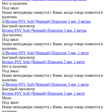
Нет в наличии
Под заказ
Наши менеджеры свяжутся с Вами, когда товар появится в
наличии.
Быстрый просмотр
Велюр PSV Soft (Черный) Поролон 3 мм, 2 метра
Достаточно
Под заказ
Наши менеджеры свяжутся с Вами, когда товар появится в
наличии.
Быстрый просмотр
Велюр PSV Soft (Черный) Поролон 5 мм, 1 метр
Нет в наличии
Под заказ
Наши менеджеры свяжутся с Вами, когда товар появится в
наличии.
Быстрый просмотр
Велюр PSV Soft (Черный) Поролон 3 мм, 1 метр
Мало
Под заказ
Наши менеджеры свяжутся с Вами, когда товар появится в
наличии.