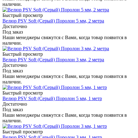
наличии.
Быстрый просмотр
Велюр PSV Soft (Серый) Поролон 5 мм, 2 метра
Достаточно
Под заказ
Наши менеджеры свяжутся с Вами, когда товар появится в
наличии.
Быстрый просмотр
Велюр PSV Soft (Серый) Поролон 3 мм, 2 метра
Достаточно
Под заказ
Наши менеджеры свяжутся с Вами, когда товар появится в
наличии.
Быстрый просмотр
Велюр PSV Soft (Серый) Поролон 5 мм, 1 метр
Достаточно
Под заказ
Наши менеджеры свяжутся с Вами, когда товар появится в
наличии.
Быстрый просмотр
Велюр PSV Soft (Серый) Поролон 3 мм, 1 метр