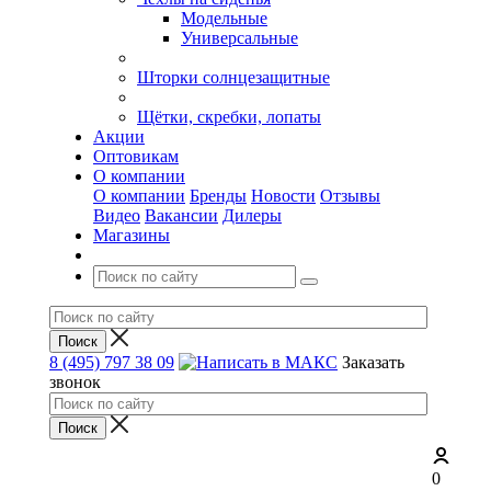
Модельные
Универсальные
Шторки солнцезащитные
Щётки, скребки, лопаты
Акции
Оптовикам
О компании
О компании
Бренды
Новости
Отзывы
Видео
Вакансии
Дилеры
Магазины
8 (495) 797 38 09
Заказать
звонок
0