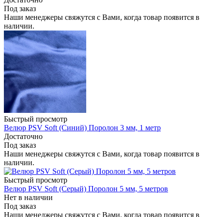
Под заказ
Наши менеджеры свяжутся с Вами, когда товар появится в
наличии.
Быстрый просмотр
Велюр PSV Soft (Синий) Поролон 3 мм, 1 метр
Достаточно
Под заказ
Наши менеджеры свяжутся с Вами, когда товар появится в
наличии.
Быстрый просмотр
Велюр PSV Soft (Серый) Поролон 5 мм, 5 метров
Нет в наличии
Под заказ
Наши менеджеры свяжутся с Вами, когда товар появится в