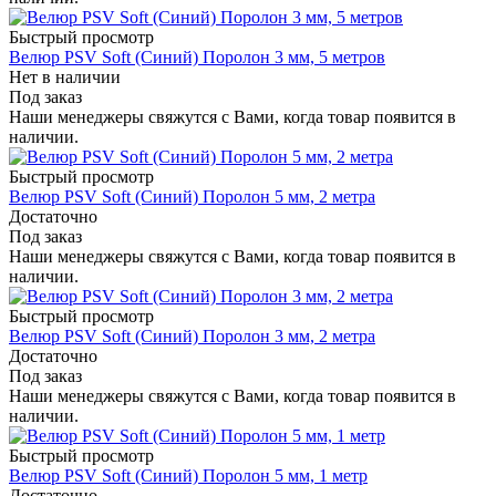
Быстрый просмотр
Велюр PSV Soft (Синий) Поролон 3 мм, 5 метров
Нет в наличии
Под заказ
Наши менеджеры свяжутся с Вами, когда товар появится в
наличии.
Быстрый просмотр
Велюр PSV Soft (Синий) Поролон 5 мм, 2 метра
Достаточно
Под заказ
Наши менеджеры свяжутся с Вами, когда товар появится в
наличии.
Быстрый просмотр
Велюр PSV Soft (Синий) Поролон 3 мм, 2 метра
Достаточно
Под заказ
Наши менеджеры свяжутся с Вами, когда товар появится в
наличии.
Быстрый просмотр
Велюр PSV Soft (Синий) Поролон 5 мм, 1 метр
Достаточно