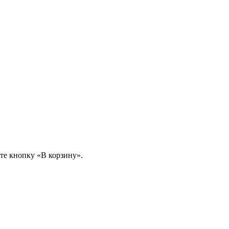
те кнопку «В корзину».