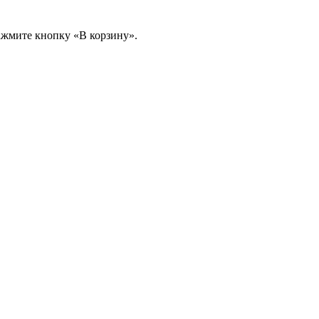
ажмите кнопку «В корзину».