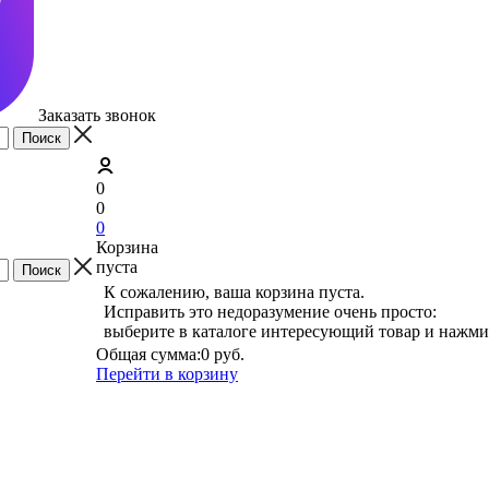
Заказать звонок
0
0
0
Корзина
пуста
К сожалению, ваша корзина пуста.
Исправить это недоразумение очень просто:
выберите в каталоге интересующий товар и нажми
Общая сумма:
0 руб.
Перейти в корзину