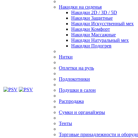
Накидки на сиденья
Накидки 2D / 3D / 5D
Накидки Защитные
Накидки Искусственный мех
Накидки Комфорт
Накидки Массажные
Накидки Натуральный мех
Накидки Подогрев
Нитки
Оплетки на руль
Подлокотники
Подушки в салон
Распродажа
Сумки и органайзеры
Тенты
Торговые принадлежности и оборуд