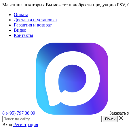
Магазины, в которых Вы можете приобрести продукцию PSV, GT
Оплата
Доставка и установка
Гарантия и возврат
Видео
Контакты
8 (495) 797 38 09
Заказать 
Вход
Регистрация