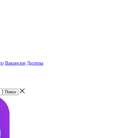
ео
Вакансии
Дилеры