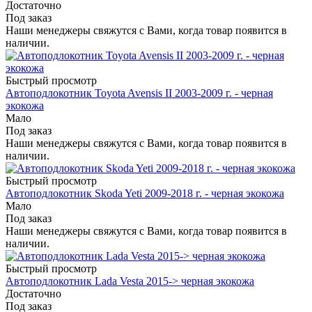
Достаточно
Под заказ
Наши менеджеры свяжутся с Вами, когда товар появится в
наличии.
Быстрый просмотр
Автоподлокотник Toyota Avensis II 2003-2009 г. - черная
экокожа
Мало
Под заказ
Наши менеджеры свяжутся с Вами, когда товар появится в
наличии.
Быстрый просмотр
Автоподлокотник Skoda Yeti 2009-2018 г. - черная экокожа
Мало
Под заказ
Наши менеджеры свяжутся с Вами, когда товар появится в
наличии.
Быстрый просмотр
Автоподлокотник Lada Vesta 2015-> черная экокожа
Достаточно
Под заказ