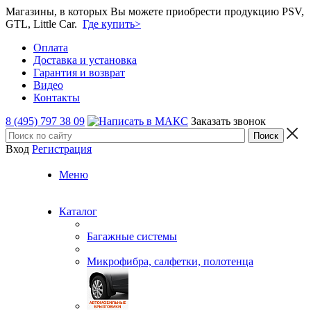
Магазины, в которых Вы можете приобрести продукцию PSV,
GTL, Little Car.
Где купить>
Оплата
Доставка и установка
Гарантия и возврат
Видео
Контакты
8 (495) 797 38 09
Заказать звонок
Вход
Регистрация
Меню
Каталог
Багажные системы
Микрофибра, салфетки, полотенца