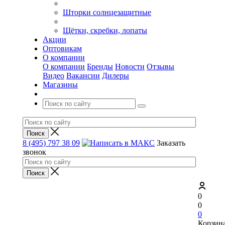
Шторки солнцезащитные
Щётки, скребки, лопаты
Акции
Оптовикам
О компании
О компании
Бренды
Новости
Отзывы
Видео
Вакансии
Дилеры
Магазины
8 (495) 797 38 09
Заказать
звонок
0
0
0
Корзин