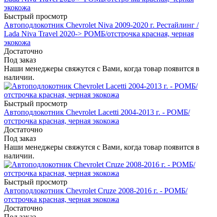
Быстрый просмотр
Автоподлокотник Chevrolet Niva 2009-2020 г. Рестайлинг /
Lada Niva Travel 2020-> РОМБ/отстрочка красная, черная
экокожа
Достаточно
Под заказ
Наши менеджеры свяжутся с Вами, когда товар появится в
наличии.
Быстрый просмотр
Автоподлокотник Chevrolet Lacetti 2004-2013 г. - РОМБ/
отстрочка красная, черная экокожа
Достаточно
Под заказ
Наши менеджеры свяжутся с Вами, когда товар появится в
наличии.
Быстрый просмотр
Автоподлокотник Chevrolet Cruze 2008-2016 г. - РОМБ/
отстрочка красная, черная экокожа
Достаточно
Под заказ