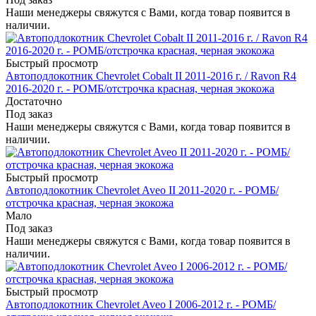
Наши менеджеры свяжутся с Вами, когда товар появится в
наличии.
Быстрый просмотр
Автоподлокотник Chevrolet Cobalt II 2011-2016 г. / Ravon R4
2016-2020 г. - РОМБ/отстрочка красная, черная экокожа
Достаточно
Под заказ
Наши менеджеры свяжутся с Вами, когда товар появится в
наличии.
Быстрый просмотр
Автоподлокотник Chevrolet Aveo II 2011-2020 г. - РОМБ/
отстрочка красная, черная экокожа
Мало
Под заказ
Наши менеджеры свяжутся с Вами, когда товар появится в
наличии.
Быстрый просмотр
Автоподлокотник Chevrolet Aveo I 2006-2012 г. - РОМБ/