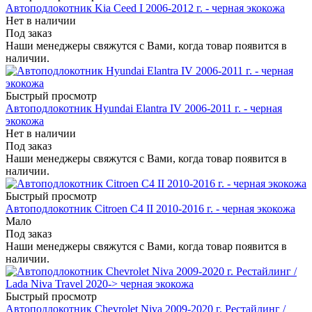
Автоподлокотник Kia Ceed I 2006-2012 г. - черная экокожа
Нет в наличии
Под заказ
Наши менеджеры свяжутся с Вами, когда товар появится в
наличии.
Быстрый просмотр
Автоподлокотник Hyundai Elantra IV 2006-2011 г. - черная
экокожа
Нет в наличии
Под заказ
Наши менеджеры свяжутся с Вами, когда товар появится в
наличии.
Быстрый просмотр
Автоподлокотник Citroen C4 II 2010-2016 г. - черная экокожа
Мало
Под заказ
Наши менеджеры свяжутся с Вами, когда товар появится в
наличии.
Быстрый просмотр
Автоподлокотник Chevrolet Niva 2009-2020 г. Рестайлинг /