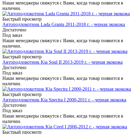
Наши менеджеры свяжутся с Вами, когда товар появится в
наличии.
Быстрый просмотр
Автоподлокотник Lada Granta 2011-2018 г. - черная экокожа
Достаточно
Под заказ
Наши менеджеры свяжутся с Вами, когда товар появится в
наличии.
Быстрый просмотр
Автоподлокотник Kia Soul II 2013-2019 г. - черная экокожа
Достаточно
Под заказ
Наши менеджеры свяжутся с Вами, когда товар появится в
наличии.
Быстрый просмотр
Автоподлокотник Kia Spectra I 2000-2011 г. - черная экокожа
Достаточно
Под заказ
Наши менеджеры свяжутся с Вами, когда товар появится в
наличии.
Быстрый просмотр