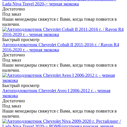
Lada Niva Travel 2020-> черная экокожа
Достаточно
Под заказ
Наши менеджеры свяжутся с Вами, когда товар появится в
наличии.
Быстрый просмотр
Автоподлокотник Chevrolet Cobalt II 2011-2016 г. / Ravon R4
2016-2020 г. - черная экокожа
Достаточно
Под заказ
Наши менеджеры свяжутся с Вами, когда товар появится в
наличии.
Быстрый просмотр
Автоподлокотник Chevrolet Aveo I 2006-2012 г. - черная
экокожа
Достаточно
Под заказ
Наши менеджеры свяжутся с Вами, когда товар появится в
наличии.