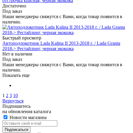
отстрочка красная, черная экокожа
Достаточно
Под заказ
Наши менеджеры свяжутся с Вами, когда товар появится в
наличии.
Быстрый просмотр
Автоподлокотник Lada Kalina II 2013-2018 г. / Lada Granta
2018-> Рестайлинг, черная экокожа
Нет в наличии
Под заказ
Наши менеджеры свяжутся с Вами, когда товар появится в
наличии.
Показать еще
1
2
3
10
Вернуться
Подпишитесь
на обновления каталога
Новости магазина