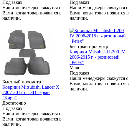
Под заказ
Под заказ
Наши менеджеры свяжутся с
Наши менеджеры свяжутся с
Вами, когда товар появится в
Вами, когда товар появится в
наличии.
наличии.
Быстрый просмотр
Коврики Mitsubishi L200 IV
2006-2015 г. - резиновый
"Petex"
Мало
Под заказ
Наши менеджеры свяжутся с
Быстрый просмотр
Вами, когда товар появится в
Коврики Mitsubishi Lancer X
наличии.
2007-2017 г. - 3D серый
"Kagu"
Достаточно
Под заказ
Наши менеджеры свяжутся с
Вами, когда товар появится в
наличии.