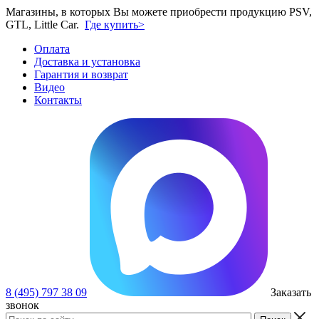
Магазины, в которых Вы можете приобрести продукцию PSV,
GTL, Little Car.
Где купить>
Оплата
Доставка и установка
Гарантия и возврат
Видео
Контакты
8 (495) 797 38 09
Заказать
звонок