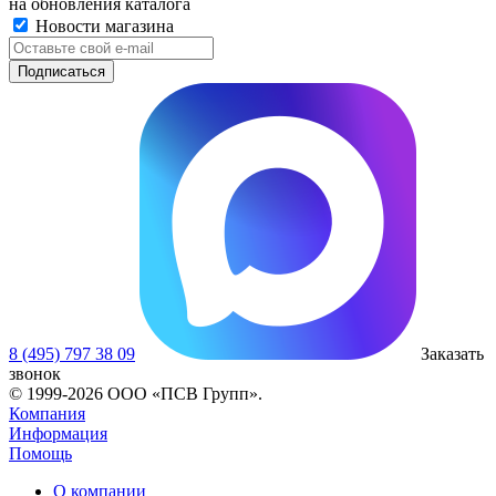
на обновления каталога
Новости магазина
8 (495) 797 38 09
Заказать
звонок
© 1999-2026 ООО «ПСВ Групп».
Компания
Информация
Помощь
О компании