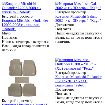
Быстрый просмотр
Быстрый просмотр
Коврики Mitsubishi Galant
Коврики Mitsubishi Outlander
2002 -> г. - 3D серый "Kagu"
I 2002-2008 г. - текстиль
Достаточно
"Robust"
Под заказ
Мало
Наши менеджеры свяжутся с
Под заказ
Вами, когда товар появится в
Наши менеджеры свяжутся с
наличии.
Вами, когда товар появится в
наличии.
Быстрый просмотр
Коврики Mitsubishi Outlander
II 2005-2013 г. - (XL)
резиновый "Petex"
Достаточно
Под заказ
Наши менеджеры свяжутся с
Быстрый просмотр
Вами, когда товар появится в
Коврики Mitsubishi Galant IX