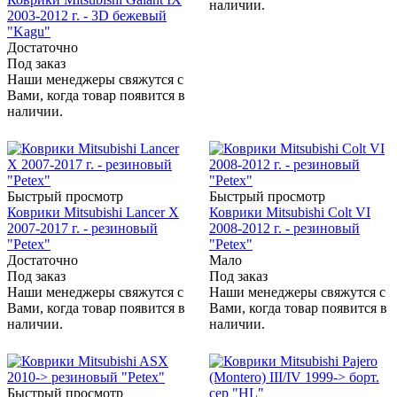
наличии.
2003-2012 г. - 3D бежевый
"Kagu"
Достаточно
Под заказ
Наши менеджеры свяжутся с
Вами, когда товар появится в
наличии.
Быстрый просмотр
Быстрый просмотр
Коврики Mitsubishi Lancer X
Коврики Mitsubishi Colt VI
2007-2017 г. - резиновый
2008-2012 г. - резиновый
"Petex"
"Petex"
Достаточно
Мало
Под заказ
Под заказ
Наши менеджеры свяжутся с
Наши менеджеры свяжутся с
Вами, когда товар появится в
Вами, когда товар появится в
наличии.
наличии.
Быстрый просмотр