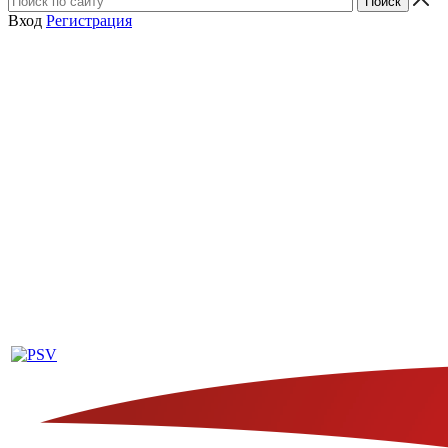
Вход
Регистрация